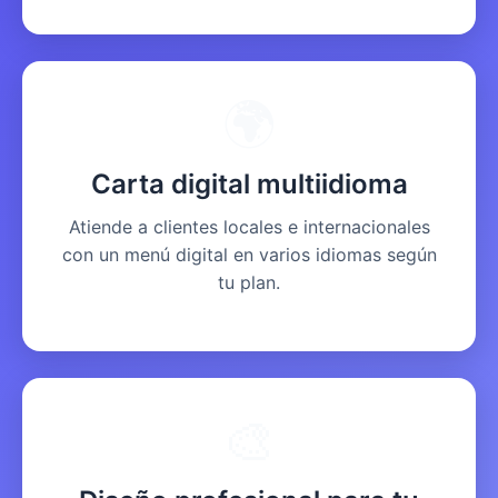
🌍
Carta digital multiidioma
Atiende a clientes locales e internacionales
con un menú digital en varios idiomas según
tu plan.
🎨