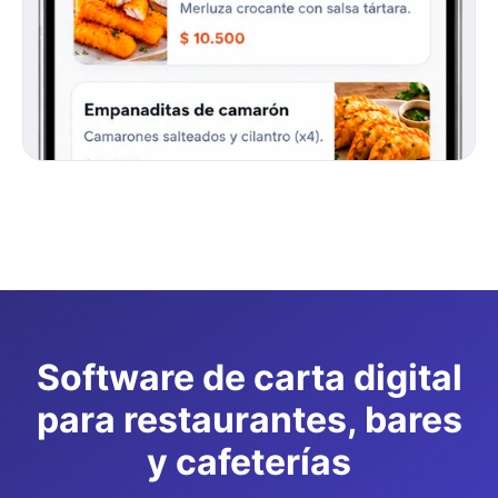
Software de carta digital
para restaurantes, bares
y cafeterías