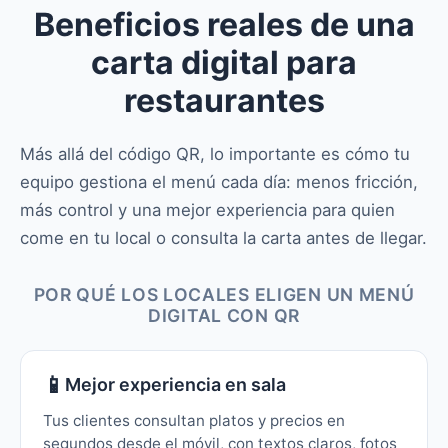
Beneficios reales de una
carta digital para
restaurantes
Más allá del código QR, lo importante es cómo tu
equipo gestiona el menú cada día: menos fricción,
más control y una mejor experiencia para quien
come en tu local o consulta la carta antes de llegar.
POR QUÉ LOS LOCALES ELIGEN UN MENÚ
DIGITAL CON QR
📱
Mejor experiencia en sala
Tus clientes consultan platos y precios en
segundos desde el móvil, con textos claros, fotos