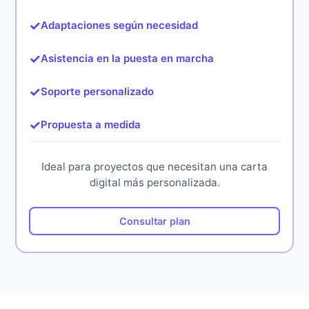
✓
Adaptaciones según necesidad
✓
Asistencia en la puesta en marcha
✓
Soporte personalizado
✓
Propuesta a medida
Ideal para proyectos que necesitan una carta
digital más personalizada.
Consultar plan