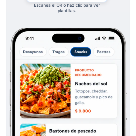
Escanea el QR o haz clic para ver
plantillas.