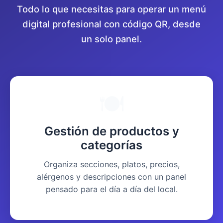
Todo lo que necesitas para operar un menú
digital profesional con código QR, desde
un solo panel.
🍽️
Gestión de productos y
categorías
Organiza secciones, platos, precios,
alérgenos y descripciones con un panel
pensado para el día a día del local.