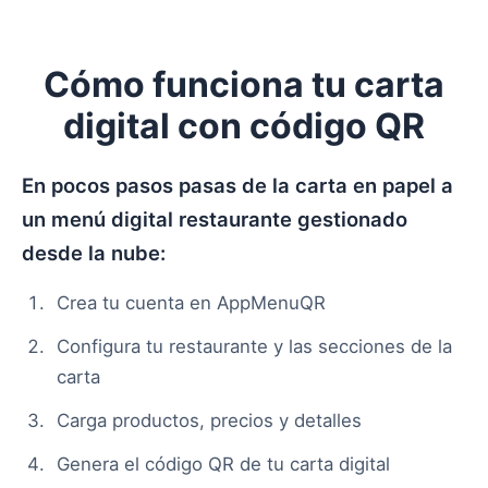
Cómo funciona tu carta
digital con código QR
En pocos pasos pasas de la carta en papel a
un menú digital restaurante gestionado
desde la nube:
Crea tu cuenta en AppMenuQR
Configura tu restaurante y las secciones de la
carta
Carga productos, precios y detalles
Genera el código QR de tu carta digital