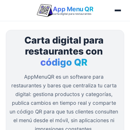
App Menu QR
carta digital para restaurantes
Carta digital para
restaurantes con
código QR
AppMenuQR es un software para
restaurantes y bares que centraliza tu carta
digital: gestiona productos y categorías,
publica cambios en tiempo real y comparte
un código QR para que tus clientes consulten
el menú desde el móvil, sin aplicaciones ni
impresiones constantes.