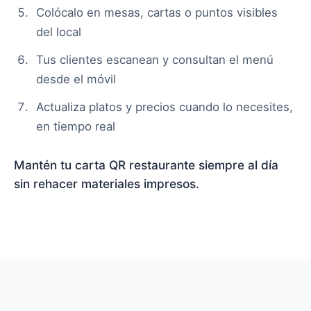
Colócalo en mesas, cartas o puntos visibles
del local
Tus clientes escanean y consultan el menú
desde el móvil
Actualiza platos y precios cuando lo necesites,
en tiempo real
Mantén tu carta QR restaurante siempre al día
sin rehacer materiales impresos.