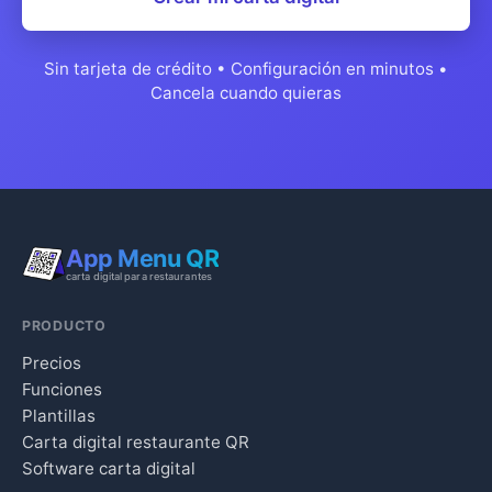
Sin tarjeta de crédito • Configuración en minutos •
Cancela cuando quieras
App Menu QR
carta digital para restaurantes
PRODUCTO
Precios
Funciones
Plantillas
Carta digital restaurante QR
Software carta digital