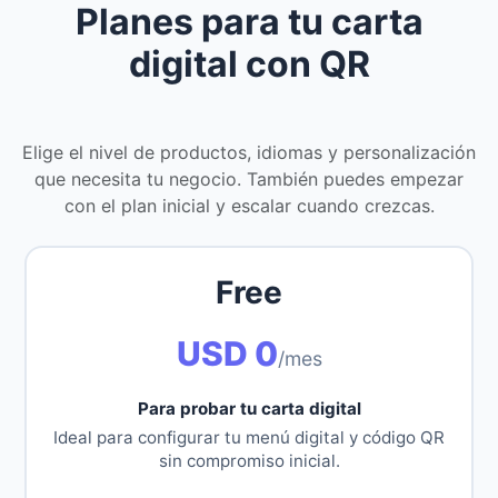
Planes para tu carta
digital con QR
Elige el nivel de productos, idiomas y personalización
que necesita tu negocio. También puedes empezar
con el plan inicial y escalar cuando crezcas.
Free
USD 0
/mes
Para probar tu carta digital
Ideal para configurar tu menú digital y código QR
sin compromiso inicial.