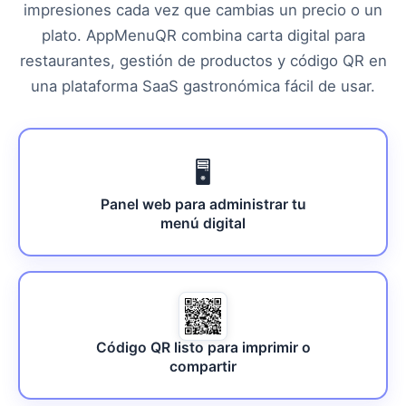
impresiones cada vez que cambias un precio o un
plato. AppMenuQR combina carta digital para
restaurantes, gestión de productos y código QR en
una plataforma SaaS gastronómica fácil de usar.
🖥️
Panel web para administrar tu
menú digital
Código QR listo para imprimir o
compartir