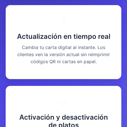
⚡
Actualización en tiempo real
Cambia tu carta digital al instante. Los
clientes ven la versión actual sin reimprimir
códigos QR ni cartas en papel.
✓
Activación y desactivación
de platos