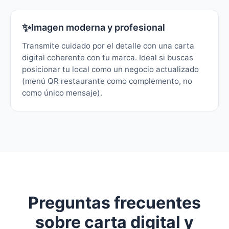
✨
Imagen moderna y profesional
Transmite cuidado por el detalle con una carta
digital coherente con tu marca. Ideal si buscas
posicionar tu local como un negocio actualizado
(menú QR restaurante como complemento, no
como único mensaje).
Preguntas frecuentes
sobre carta digital y