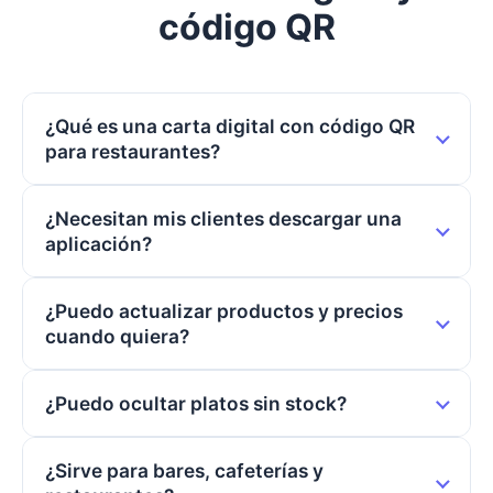
código QR
¿Qué es una carta digital con código QR
para restaurantes?
¿Necesitan mis clientes descargar una
aplicación?
¿Puedo actualizar productos y precios
cuando quiera?
¿Puedo ocultar platos sin stock?
¿Sirve para bares, cafeterías y