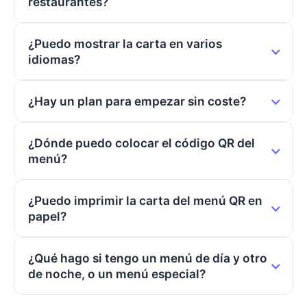
restaurantes?
¿Puedo mostrar la carta en varios
idiomas?
¿Hay un plan para empezar sin coste?
¿Dónde puedo colocar el código QR del
menú?
¿Puedo imprimir la carta del menú QR en
papel?
¿Qué hago si tengo un menú de día y otro
de noche, o un menú especial?