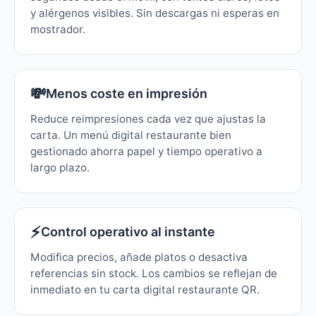
y alérgenos visibles. Sin descargas ni esperas en
mostrador.
💸
Menos coste en impresión
Reduce reimpresiones cada vez que ajustas la
carta. Un menú digital restaurante bien
gestionado ahorra papel y tiempo operativo a
largo plazo.
⚡
Control operativo al instante
Modifica precios, añade platos o desactiva
referencias sin stock. Los cambios se reflejan de
inmediato en tu carta digital restaurante QR.