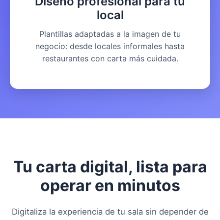
Diseño profesional para tu
local
Plantillas adaptadas a la imagen de tu
negocio: desde locales informales hasta
restaurantes con carta más cuidada.
Tu carta digital, lista para
operar en minutos
Digitaliza la experiencia de tu sala sin depender de