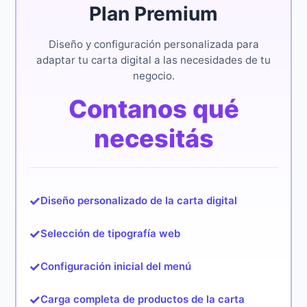
Plan Premium
Diseño y configuración personalizada para
adaptar tu carta digital a las necesidades de tu
negocio.
Contanos qué
necesitás
✓
Diseño personalizado de la carta digital
✓
Selección de tipografía web
✓
Configuración inicial del menú
✓
Carga completa de productos de la carta