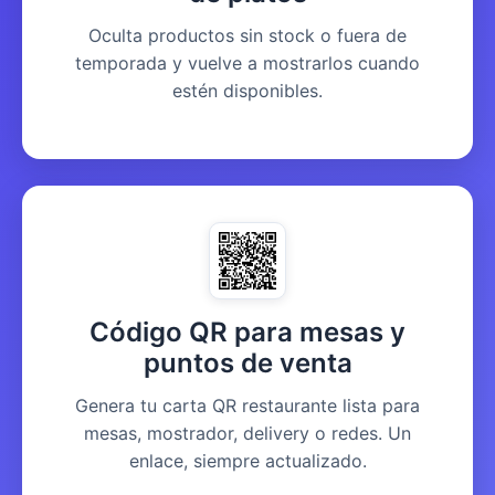
Oculta productos sin stock o fuera de
temporada y vuelve a mostrarlos cuando
estén disponibles.
Código QR para mesas y
puntos de venta
Genera tu carta QR restaurante lista para
mesas, mostrador, delivery o redes. Un
enlace, siempre actualizado.