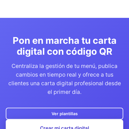
Pon en marcha tu carta
digital con código QR
Centraliza la gestión de tu menú, publica
cambios en tiempo real y ofrece a tus
clientes una carta digital profesional desde
el primer día.
Ver plantillas
Crear mi carta digital