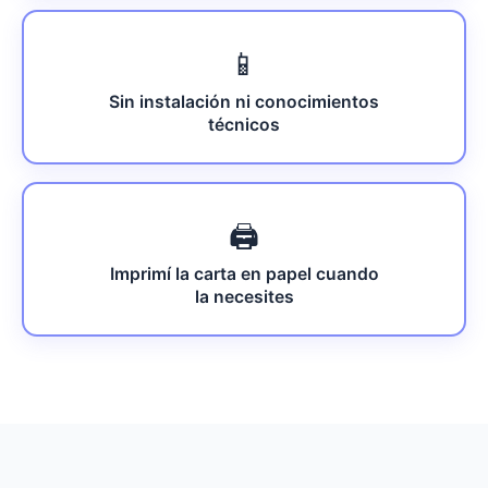
📱
Sin instalación ni conocimientos
técnicos
🖨️
Imprimí la carta en papel cuando
la necesites