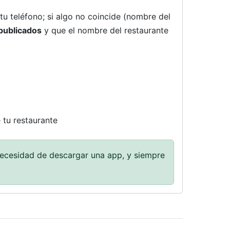
tu teléfono; si algo no coincide (nombre del
publicados
y que el nombre del restaurante
 tu restaurante
necesidad de descargar una app, y siempre