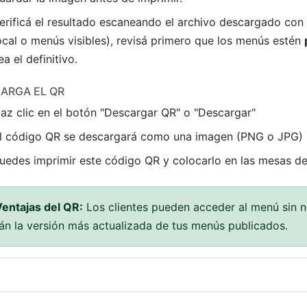
erificá el resultado escaneando el archivo descargado con 
ocal o menús visibles), revisá primero que los menús estén
ea el definitivo.
ARGA EL QR
az clic en el botón "Descargar QR" o "Descargar"
l código QR se descargará como una imagen (PNG o JPG)
uedes imprimir este código QR y colocarlo en las mesas de
entajas del QR:
Los clientes pueden acceder al menú sin 
án la versión más actualizada de tus menús publicados.