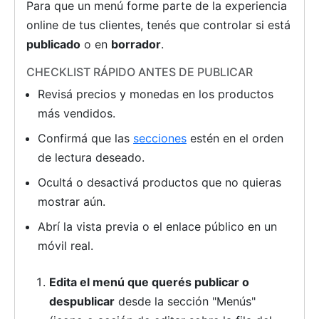
Para que un menú forme parte de la experiencia
online de tus clientes, tenés que controlar si está
publicado
o en
borrador
.
CHECKLIST RÁPIDO ANTES DE PUBLICAR
Revisá precios y monedas en los productos
más vendidos.
Confirmá que las
secciones
estén en el orden
de lectura deseado.
Ocultá o desactivá productos que no quieras
mostrar aún.
Abrí la vista previa o el enlace público en un
móvil real.
Edita el menú que querés publicar o
despublicar
desde la sección "Menús"