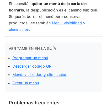
Si necesitás
quitar un menú de la carta sin
borrarlo
, la despublicación es el camino habitual.
Si querés borrar el menú pero conservar
productos, leé también
Menú: visibilidad y
eliminación
.
VER TAMBIÉN EN LA GUÍA
Programar un menú
Descargar código QR
Menú: visibilidad y eliminación
Crear un menú
Problemas frecuentes