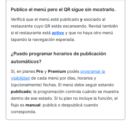
Publico el menú pero el QR sigue sin mostrarlo.
Verificá que el menú esté publicado
y
asociado al
restaurante cuyo QR estás escaneando. Revisá también
si el restaurante está
activo
y que no haya otro menú
tapando la navegación esperada.
¿Puedo programar horarios de publicación
automáticos?
Sí, en planes
Pro
y
Premium
podés
programar la
visibilidad
de cada menú por días, horarios y
(opcionalmente) fechas. El menú debe seguir estando
publicado
; la programación controla cuándo se muestra
dentro de ese estado. Si tu plan no incluye la función, el
flujo es
manual
: publicá o despublicá cuando
corresponda.